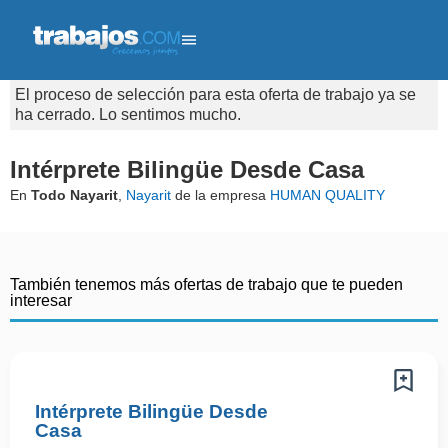
El proceso de selección para esta oferta de trabajo ya se
ha cerrado. Lo sentimos mucho.
Intérprete Bilingüe Desde Casa
En
Todo Nayarit
,
Nayarit
de la empresa
HUMAN QUALITY
También tenemos más ofertas de trabajo que te pueden
interesar
Intérprete Bilingüe Desde
Casa