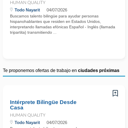
HUMAN QUALITY
Todo Nayarit
04/07/2026
Buscamos talento bilingüe para ayudar personas
hispanohablantes que residen en Estados Unidos,
interpretando llamadas efónicas Español - Inglés (llamada
tripartita) transmitiendo ...
Te proponemos ofertas de trabajo en
ciudades próximas
Intérprete Bilingüe Desde
Casa
HUMAN QUALITY
Todo Nayarit
04/07/2026