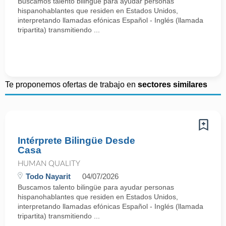
Buscamos talento bilingüe para ayudar personas
hispanohablantes que residen en Estados Unidos,
interpretando llamadas efónicas Español - Inglés (llamada
tripartita) transmitiendo ...
Te proponemos ofertas de trabajo en
sectores similares
Intérprete Bilingüe Desde
Casa
HUMAN QUALITY
Todo Nayarit
04/07/2026
Buscamos talento bilingüe para ayudar personas
hispanohablantes que residen en Estados Unidos,
interpretando llamadas efónicas Español - Inglés (llamada
tripartita) transmitiendo ...