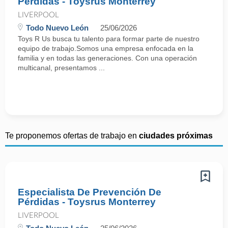
Pérdidas - Toysrus Monterrey
LIVERPOOL
Todo Nuevo León
25/06/2026
Toys R Us busca tu talento para formar parte de nuestro
equipo de trabajo.Somos una empresa enfocada en la
familia y en todas las generaciones. Con una operación
multicanal, presentamos ...
Te proponemos ofertas de trabajo en
ciudades próximas
Especialista De Prevención De
Pérdidas - Toysrus Monterrey
LIVERPOOL