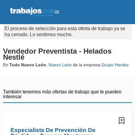
El proceso de selección para esta oferta de trabajo ya se
ha cerrado. Lo sentimos mucho.
Vendedor Preventista - Helados
Nestlé
En
Todo Nuevo León
,
Nuevo León
de la empresa
Grupo Herdez
También tenemos más ofertas de trabajo que te pueden
interesar
Especialista De Prevención De