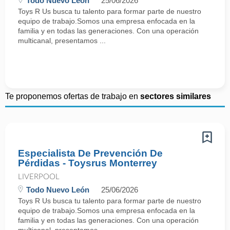
Todo Nuevo León
25/06/2026
Toys R Us busca tu talento para formar parte de nuestro
equipo de trabajo.Somos una empresa enfocada en la
familia y en todas las generaciones. Con una operación
multicanal, presentamos ...
Te proponemos ofertas de trabajo en
sectores similares
Especialista De Prevención De
Pérdidas - Toysrus Monterrey
LIVERPOOL
Todo Nuevo León
25/06/2026
Toys R Us busca tu talento para formar parte de nuestro
equipo de trabajo.Somos una empresa enfocada en la
familia y en todas las generaciones. Con una operación