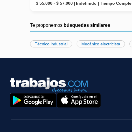
$ 55.000 - $ 57.000
Indefinido
Tiempo Comple
Te proponemos
búsquedas similares
Técnico industrial
Mecánico electricista