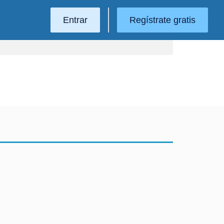
Entrar
Regístrate gratis