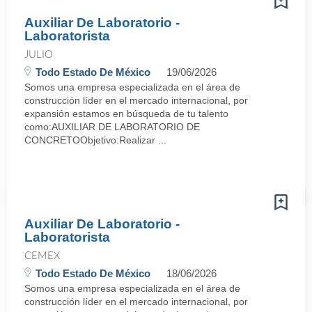
Auxiliar De Laboratorio -
Laboratorista
JULIO
Todo Estado De México
19/06/2026
Somos una empresa especializada en el área de
construcción líder en el mercado internacional, por
expansión estamos en búsqueda de tu talento
como:AUXILIAR DE LABORATORIO DE
CONCRETOObjetivo:Realizar ...
Auxiliar De Laboratorio -
Laboratorista
CEMEX
Todo Estado De México
18/06/2026
Somos una empresa especializada en el área de
construcción líder en el mercado internacional, por