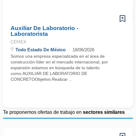
Auxiliar De Laboratorio -
Laboratorista
CEMEX
Todo Estado De México
18/06/2026
Somos una empresa especializada en el área de
construcción líder en el mercado internacional, por
expansión estamos en búsqueda de tu talento
como:AUXILIAR DE LABORATORIO DE
CONCRETOObjetivo:Realizar ...
Te proponemos ofertas de trabajo en
sectores similares