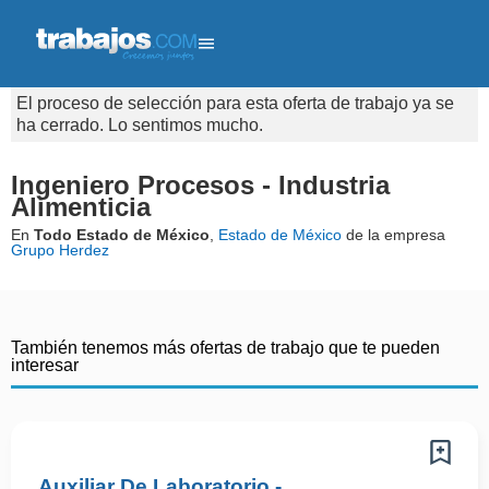
El proceso de selección para esta oferta de trabajo ya se
ha cerrado. Lo sentimos mucho.
Ingeniero Procesos - Industria
Alimenticia
En
Todo Estado de México
,
Estado de México
de la empresa
Grupo Herdez
También tenemos más ofertas de trabajo que te pueden
interesar
Auxiliar De Laboratorio -