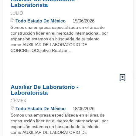
Laboratorista
JULIO
Todo Estado De México
19/06/2026
Somos una empresa especializada en el área de
construcción líder en el mercado internacional, por
expansión estamos en búsqueda de tu talento
como:AUXILIAR DE LABORATORIO DE
CONCRETOObjetivo:Realizar ...
Auxiliar De Laboratorio -
Laboratorista
CEMEX
Todo Estado De México
18/06/2026
Somos una empresa especializada en el área de
construcción líder en el mercado internacional, por
expansión estamos en búsqueda de tu talento
como:AUXILIAR DE LABORATORIO DE