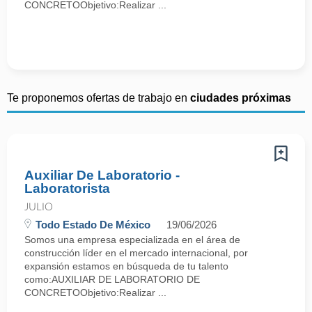
CONCRETOObjetivo:Realizar ...
Te proponemos ofertas de trabajo en
ciudades próximas
Auxiliar De Laboratorio -
Laboratorista
JULIO
Todo Estado De México
19/06/2026
Somos una empresa especializada en el área de
construcción líder en el mercado internacional, por
expansión estamos en búsqueda de tu talento
como:AUXILIAR DE LABORATORIO DE
CONCRETOObjetivo:Realizar ...