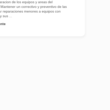
racion de los equipos y areas del
Mantener un correctivo y preventivo de las
zar reparaciones menores a equipos con
y sus ...
ente