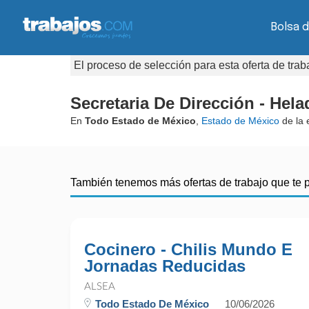
Bolsa d
El proceso de selección para esta oferta de tra
Secretaria De Dirección - Hela
En
Todo Estado de México
,
Estado de México
de la
También tenemos más ofertas de trabajo que te 
Cocinero - Chilis Mundo E
Jornadas Reducidas
ALSEA
Todo Estado De México
10/06/2026