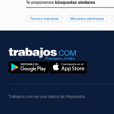
Te proponemos
búsquedas similares
Técnico industrial
Mecánico electricista
Trabajos.com es una marca de Hispavista