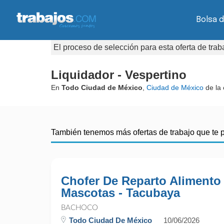
Bolsa d
El proceso de selección para esta oferta de tra
Liquidador - Vespertino
En
Todo Ciudad de México
,
Ciudad de México
de la
También tenemos más ofertas de trabajo que te 
Chofer De Reparto Alimento
Mascotas - Tacubaya
BACHOCO
Todo Ciudad De México
10/06/2026