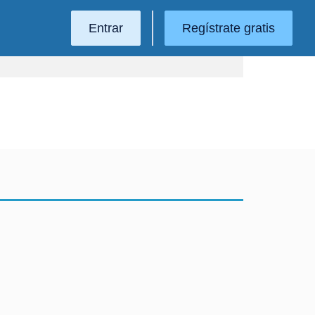
Entrar
Regístrate gratis