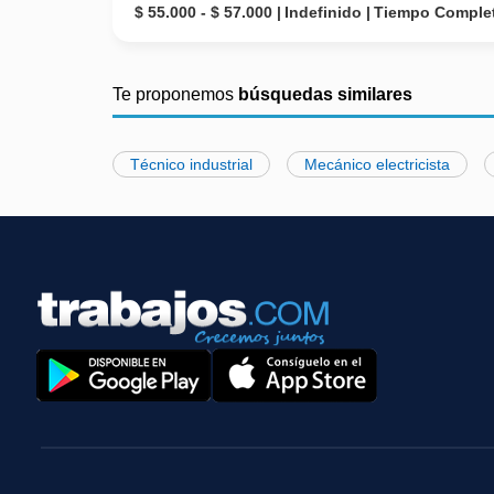
$ 55.000 - $ 57.000
Indefinido
Tiempo Comple
Te proponemos
búsquedas similares
Técnico industrial
Mecánico electricista