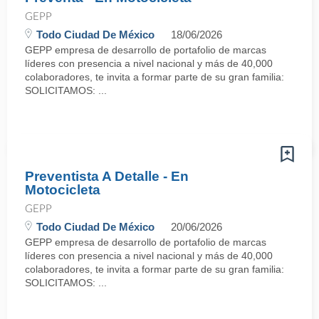
GEPP
Todo Ciudad De México
18/06/2026
GEPP empresa de desarrollo de portafolio de marcas
líderes con presencia a nivel nacional y más de 40,000
colaboradores, te invita a formar parte de su gran familia:
SOLICITAMOS: ...
Preventista A Detalle - En
Motocicleta
GEPP
Todo Ciudad De México
20/06/2026
GEPP empresa de desarrollo de portafolio de marcas
líderes con presencia a nivel nacional y más de 40,000
colaboradores, te invita a formar parte de su gran familia:
SOLICITAMOS: ...