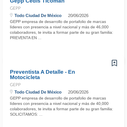
Gepp Cedis Ticomán
GEPP
Todo Ciudad De México
20/06/2026
GEPP empresa de desarrollo de portafolio de marcas
líderes con presencia a nivel nacional y más de 46,000
colaboradores, te invita a formar parte de su gran familia:
PREVENTA EN ...
Preventista A Detalle - En
Motocicleta
GEPP
Todo Ciudad De México
20/06/2026
GEPP empresa de desarrollo de portafolio de marcas
líderes con presencia a nivel nacional y más de 40,000
colaboradores, te invita a formar parte de su gran familia:
SOLICITAMOS: ...