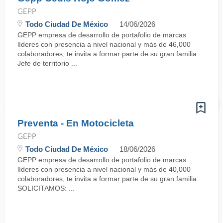
GEPP
Todo Ciudad De México
14/06/2026
GEPP empresa de desarrollo de portafolio de marcas
líderes con presencia a nivel nacional y más de 46,000
colaboradores, te invita a formar parte de su gran familia.
Jefe de territorio ...
Preventa - En Motocicleta
GEPP
Todo Ciudad De México
18/06/2026
GEPP empresa de desarrollo de portafolio de marcas
líderes con presencia a nivel nacional y más de 40,000
colaboradores, te invita a formar parte de su gran familia:
SOLICITAMOS: ...