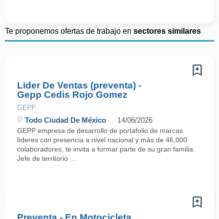
Te proponemos ofertas de trabajo en
sectores similares
Lider De Ventas (preventa) -
Gepp Cedis Rojo Gomez
GEPP
Todo Ciudad De México
14/06/2026
GEPP empresa de desarrollo de portafolio de marcas
líderes con presencia a nivel nacional y más de 46,000
colaboradores, te invita a formar parte de su gran familia.
Jefe de territorio ...
Preventa - En Motocicleta