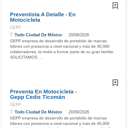
Preventista A Detalle - En
Motocicleta
GEPP
Todo Ciudad De México
20/06/2026
GEPP empresa de desarrollo de portafolio de marcas
líderes con presencia a nivel nacional y más de 40,000
colaboradores, te invita a formar parte de su gran familia:
SOLICITAMOS: ...
Preventa En Motocicleta -
Gepp Cedis Ticomán
GEPP
Todo Ciudad De México
20/06/2026
GEPP empresa de desarrollo de portafolio de marcas
líderes con presencia a nivel nacional y más de 46,000