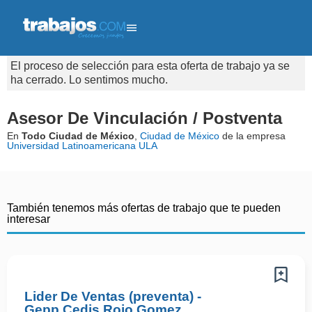
El proceso de selección para esta oferta de trabajo ya se
ha cerrado. Lo sentimos mucho.
Asesor De Vinculación / Postventa
En
Todo Ciudad de México
,
Ciudad de México
de la empresa
Universidad Latinoamericana ULA
También tenemos más ofertas de trabajo que te pueden
interesar
Lider De Ventas (preventa) -
Gepp Cedis Rojo Gomez