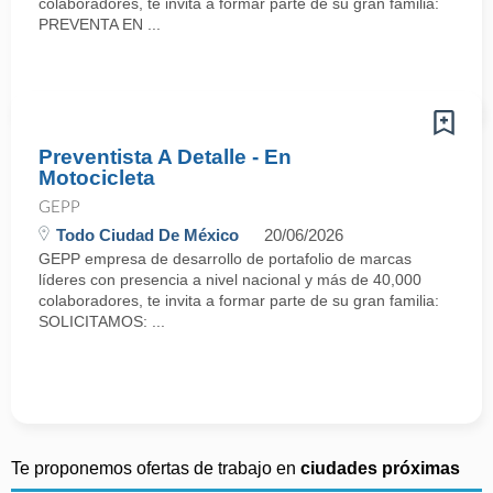
colaboradores, te invita a formar parte de su gran familia:
PREVENTA EN ...
Preventista A Detalle - En
Motocicleta
GEPP
Todo Ciudad De México
20/06/2026
GEPP empresa de desarrollo de portafolio de marcas
líderes con presencia a nivel nacional y más de 40,000
colaboradores, te invita a formar parte de su gran familia:
SOLICITAMOS: ...
Te proponemos ofertas de trabajo en
ciudades próximas