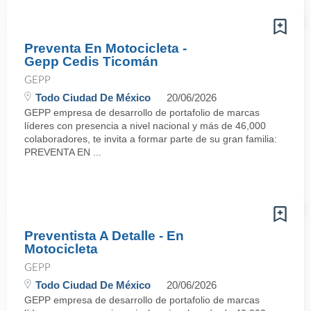
Preventa En Motocicleta -
Gepp Cedis Ticomán
GEPP
Todo Ciudad De México
20/06/2026
GEPP empresa de desarrollo de portafolio de marcas
líderes con presencia a nivel nacional y más de 46,000
colaboradores, te invita a formar parte de su gran familia:
PREVENTA EN ...
Preventista A Detalle - En
Motocicleta
GEPP
Todo Ciudad De México
20/06/2026
GEPP empresa de desarrollo de portafolio de marcas