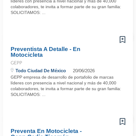
líderes con presencia a nivel nacional y más de 40,000
colaboradores, te invita a formar parte de su gran familia:
SOLICITAMOS: ...
Preventista A Detalle - En
Motocicleta
GEPP
Todo Ciudad De México
20/06/2026
GEPP empresa de desarrollo de portafolio de marcas
líderes con presencia a nivel nacional y más de 40,000
colaboradores, te invita a formar parte de su gran familia:
SOLICITAMOS: ...
Preventa En Motocicleta -