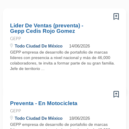
Lider De Ventas (preventa) -
Gepp Cedis Rojo Gomez
GEPP
Todo Ciudad De México
14/06/2026
GEPP empresa de desarrollo de portafolio de marcas
líderes con presencia a nivel nacional y más de 46,000
colaboradores, te invita a formar parte de su gran familia.
Jefe de territorio ...
Preventa - En Motocicleta
GEPP
Todo Ciudad De México
18/06/2026
GEPP empresa de desarrollo de portafolio de marcas