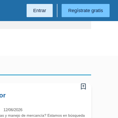
Entrar
Regístrate gratis
or
12/06/2026
ras y manejo de mercancía? Estamos en búsqueda