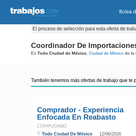
Bolsa d
El proceso de selección para esta oferta de tra
Coordinador De Importacione
En
Todo Ciudad de México
,
Ciudad de México
de la
También tenemos más ofertas de trabajo que te 
Comprador - Experiencia
Enfocada En Reabasto
COMPUDABO
Todo Ciudad De México
12/06/2026