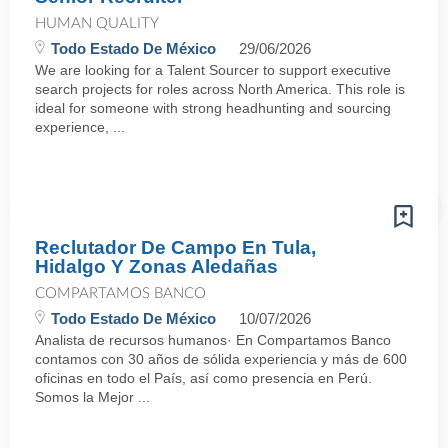
HUMAN QUALITY
Todo Estado De México
29/06/2026
We are looking for a Talent Sourcer to support executive
search projects for roles across North America. This role is
ideal for someone with strong headhunting and sourcing
experience, ...
Reclutador De Campo En Tula,
Hidalgo Y Zonas Aledañas
COMPARTAMOS BANCO
Todo Estado De México
10/07/2026
Analista de recursos humanos· En Compartamos Banco
contamos con 30 años de sólida experiencia y más de 600
oficinas en todo el País, así como presencia en Perú.
Somos la Mejor ...