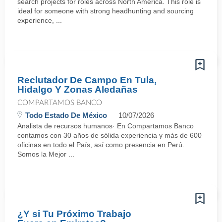
search projects for roles across North America. This role is
ideal for someone with strong headhunting and sourcing
experience, ...
Reclutador De Campo En Tula,
Hidalgo Y Zonas Aledañas
COMPARTAMOS BANCO
Todo Estado De México
10/07/2026
Analista de recursos humanos· En Compartamos Banco
contamos con 30 años de sólida experiencia y más de 600
oficinas en todo el País, así como presencia en Perú.
Somos la Mejor ...
¿Y si Tu Próximo Trabajo