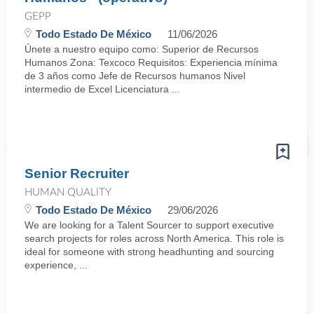
GEPP
Todo Estado De México
11/06/2026
Únete a nuestro equipo como: Superior de Recursos
Humanos Zona: Texcoco Requisitos: Experiencia mínima
de 3 años como Jefe de Recursos humanos Nivel
intermedio de Excel Licenciatura ...
Senior Recruiter
HUMAN QUALITY
Todo Estado De México
29/06/2026
We are looking for a Talent Sourcer to support executive
search projects for roles across North America. This role is
ideal for someone with strong headhunting and sourcing
experience, ...