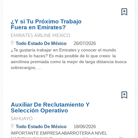
¿Y si Tu Próximo Trabajo
Fuera en Emirates?
EMIRATES AIRLINE MEXICO
Todo Estado De México
26/07/2026
¿Te gustaría trabajar en Emirates y conocer el mundo
mientras lo haces? Es más posible de lo que crees: la
aerolínea premiada como la mejor de larga distancia busca
sobrecargos, ...
Auxiliar De Reclutamiento Y
Selección Operativo
SAHUAYO
Todo Estado De México
18/06/2026
IMPORTANTE EMPRESA ABARROTERA A NIVEL