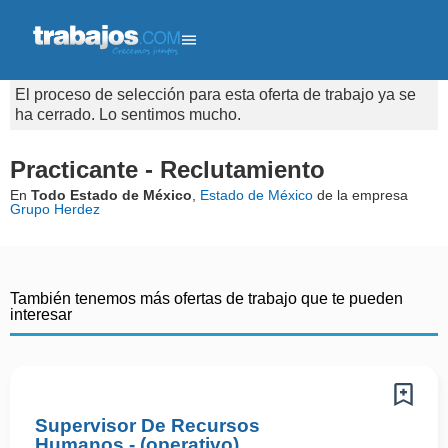
El proceso de selección para esta oferta de trabajo ya se
ha cerrado. Lo sentimos mucho.
Practicante - Reclutamiento
En
Todo Estado de México
,
Estado de México
de la empresa
Grupo Herdez
También tenemos más ofertas de trabajo que te pueden
interesar
Supervisor De Recursos
Humanos - (operativo)