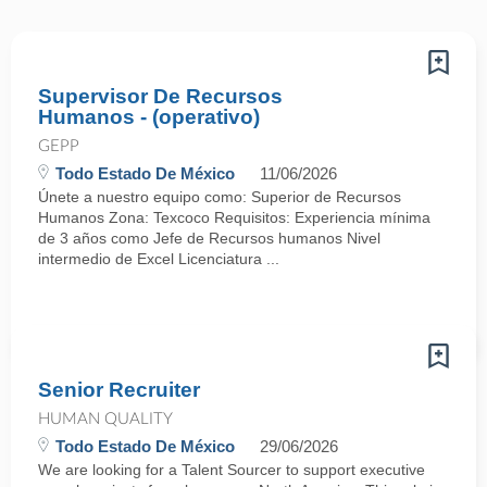
Supervisor De Recursos
Humanos - (operativo)
GEPP
Todo Estado De México
11/06/2026
Únete a nuestro equipo como: Superior de Recursos
Humanos Zona: Texcoco Requisitos: Experiencia mínima
de 3 años como Jefe de Recursos humanos Nivel
intermedio de Excel Licenciatura ...
Senior Recruiter
HUMAN QUALITY
Todo Estado De México
29/06/2026
We are looking for a Talent Sourcer to support executive