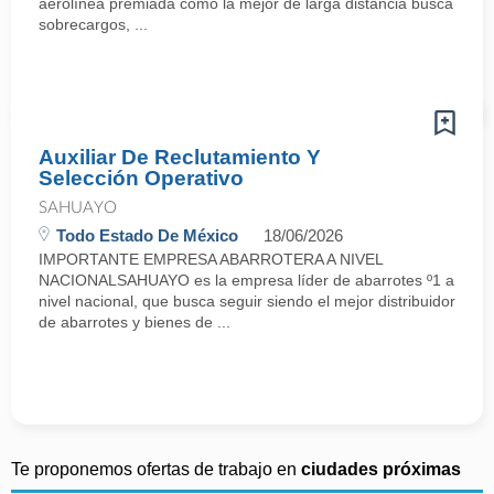
aerolínea premiada como la mejor de larga distancia busca
sobrecargos, ...
Auxiliar De Reclutamiento Y
Selección Operativo
SAHUAYO
Todo Estado De México
18/06/2026
IMPORTANTE EMPRESA ABARROTERA A NIVEL
NACIONALSAHUAYO es la empresa líder de abarrotes º1 a
nivel nacional, que busca seguir siendo el mejor distribuidor
de abarrotes y bienes de ...
Te proponemos ofertas de trabajo en
ciudades próximas