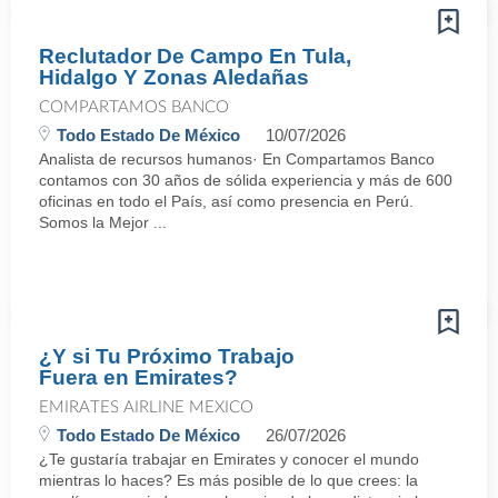
Reclutador De Campo En Tula,
Hidalgo Y Zonas Aledañas
COMPARTAMOS BANCO
Todo Estado De México
10/07/2026
Analista de recursos humanos· En Compartamos Banco
contamos con 30 años de sólida experiencia y más de 600
oficinas en todo el País, así como presencia en Perú.
Somos la Mejor ...
¿Y si Tu Próximo Trabajo
Fuera en Emirates?
EMIRATES AIRLINE MEXICO
Todo Estado De México
26/07/2026
¿Te gustaría trabajar en Emirates y conocer el mundo
mientras lo haces? Es más posible de lo que crees: la