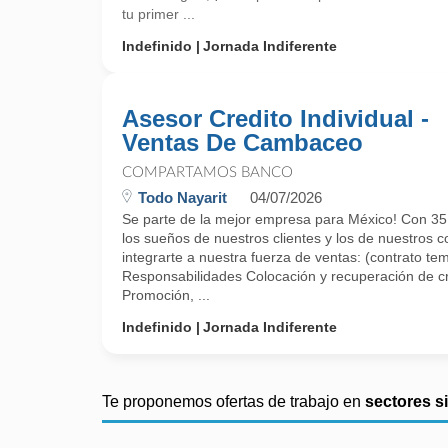
tu primer ...
Indefinido
Jornada Indiferente
Asesor Credito Individual -
Ventas De Cambaceo
COMPARTAMOS BANCO
Todo Nayarit
04/07/2026
Se parte de la mejor empresa para México! Con 35
los sueños de nuestros clientes y los de nuestros 
integrarte a nuestra fuerza de ventas: (contrato t
Responsabilidades Colocación y recuperación de cré
Promoción, ...
Indefinido
Jornada Indiferente
Te proponemos ofertas de trabajo en
sectores s