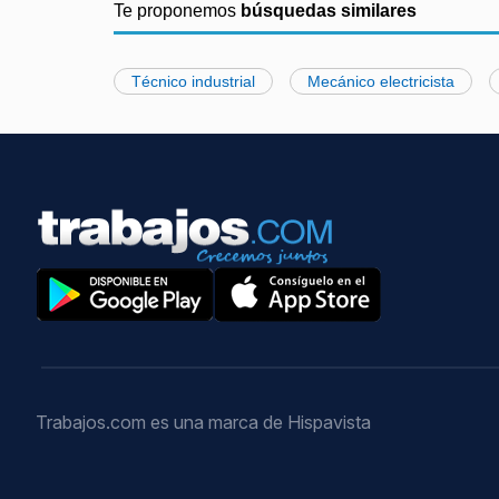
Te proponemos
búsquedas similares
Técnico industrial
Mecánico electricista
Trabajos.com es una marca de Hispavista