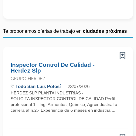
Te proponemos ofertas de trabajo en
ciudades próximas
Inspector Control De Calidad -
Herdez Slp
GRUPO HERDEZ
Todo San Luis Potosí
23/07/2026
HERDEZ SLP PLANTA INDUSTRIAS -
SOLICITA:INSPECTOR CONTROL DE CALIDAD Perfil
profesional:1.- Ing. Alimentos, Químico, Agroindustrial o
carrera afín.2.- Experiencia de 6 meses en industria ...