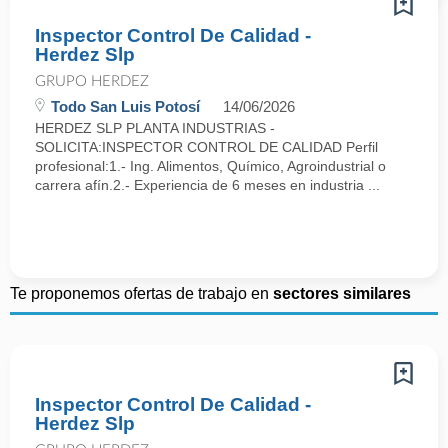
Inspector Control De Calidad -
Herdez Slp
GRUPO HERDEZ
Todo San Luis Potosí
14/06/2026
HERDEZ SLP PLANTA INDUSTRIAS -
SOLICITA:INSPECTOR CONTROL DE CALIDAD Perfil
profesional:1.- Ing. Alimentos, Químico, Agroindustrial o
carrera afín.2.- Experiencia de 6 meses en industria ...
Te proponemos ofertas de trabajo en
sectores similares
Inspector Control De Calidad -
Herdez Slp