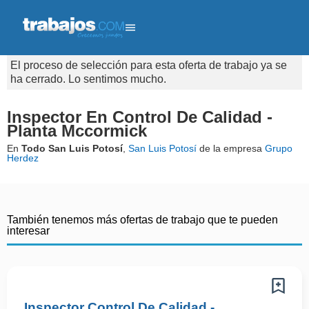
El proceso de selección para esta oferta de trabajo ya se
ha cerrado. Lo sentimos mucho.
Inspector En Control De Calidad -
Planta Mccormick
En
Todo San Luis Potosí
,
San Luis Potosí
de la empresa
Grupo
Herdez
También tenemos más ofertas de trabajo que te pueden
interesar
Inspector Control De Calidad -