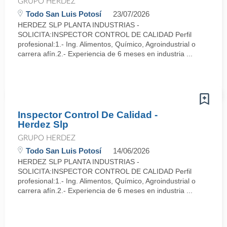
GRUPO HERDEZ
Todo San Luis Potosí
23/07/2026
HERDEZ SLP PLANTA INDUSTRIAS -
SOLICITA:INSPECTOR CONTROL DE CALIDAD Perfil
profesional:1.- Ing. Alimentos, Químico, Agroindustrial o
carrera afín.2.- Experiencia de 6 meses en industria ...
Inspector Control De Calidad -
Herdez Slp
GRUPO HERDEZ
Todo San Luis Potosí
14/06/2026
HERDEZ SLP PLANTA INDUSTRIAS -
SOLICITA:INSPECTOR CONTROL DE CALIDAD Perfil
profesional:1.- Ing. Alimentos, Químico, Agroindustrial o
carrera afín.2.- Experiencia de 6 meses en industria ...