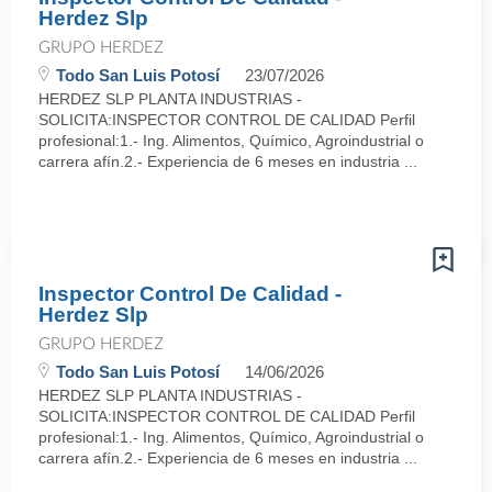
Herdez Slp
GRUPO HERDEZ
Todo San Luis Potosí
23/07/2026
HERDEZ SLP PLANTA INDUSTRIAS -
SOLICITA:INSPECTOR CONTROL DE CALIDAD Perfil
profesional:1.- Ing. Alimentos, Químico, Agroindustrial o
carrera afín.2.- Experiencia de 6 meses en industria ...
Inspector Control De Calidad -
Herdez Slp
GRUPO HERDEZ
Todo San Luis Potosí
14/06/2026
HERDEZ SLP PLANTA INDUSTRIAS -
SOLICITA:INSPECTOR CONTROL DE CALIDAD Perfil
profesional:1.- Ing. Alimentos, Químico, Agroindustrial o
carrera afín.2.- Experiencia de 6 meses en industria ...