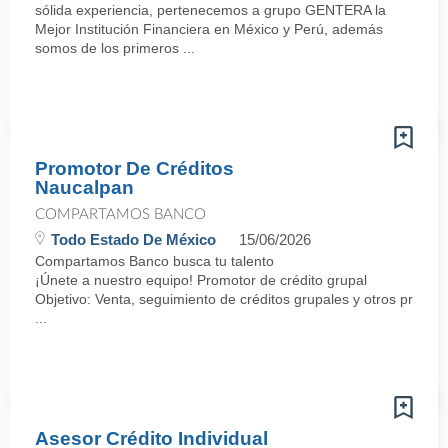
sólida experiencia, pertenecemos a grupo GENTERA la
Mejor Institución Financiera en México y Perú, además
somos de los primeros ...
Promotor De Créditos
Naucalpan
COMPARTAMOS BANCO
Todo Estado De México
15/06/2026
Compartamos Banco busca tu talento
¡Únete a nuestro equipo! Promotor de crédito grupal
Objetivo: Venta, seguimiento de créditos grupales y otros produ
...
Asesor Crédito Individual