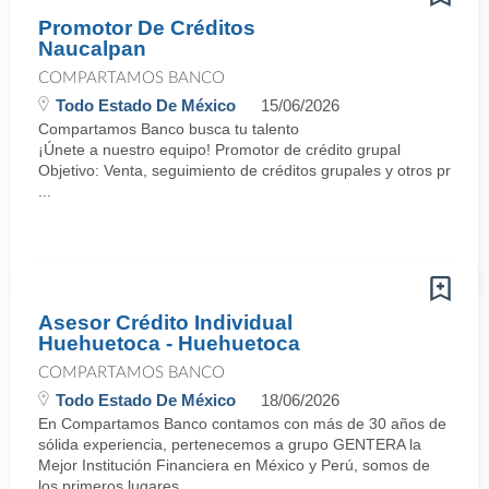
Promotor De Créditos
Naucalpan
COMPARTAMOS BANCO
Todo Estado De México
15/06/2026
Compartamos Banco busca tu talento
¡Únete a nuestro equipo! Promotor de crédito grupal
Objetivo: Venta, seguimiento de créditos grupales y otros produ
...
Asesor Crédito Individual
Huehuetoca - Huehuetoca
COMPARTAMOS BANCO
Todo Estado De México
18/06/2026
En Compartamos Banco contamos con más de 30 años de
sólida experiencia, pertenecemos a grupo GENTERA la
Mejor Institución Financiera en México y Perú, somos de
los primeros lugares ...