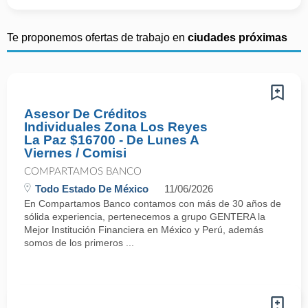
Te proponemos ofertas de trabajo en
ciudades próximas
Asesor De Créditos
Individuales Zona Los Reyes
La Paz $16700 - De Lunes A
Viernes / Comisi
COMPARTAMOS BANCO
Todo Estado De México
11/06/2026
En Compartamos Banco contamos con más de 30 años de
sólida experiencia, pertenecemos a grupo GENTERA la
Mejor Institución Financiera en México y Perú, además
somos de los primeros ...