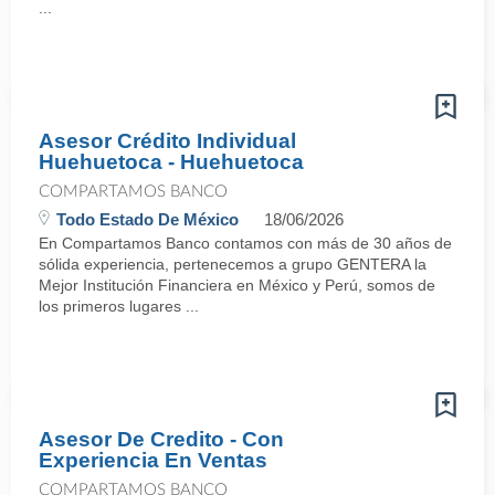
...
Asesor Crédito Individual
Huehuetoca - Huehuetoca
COMPARTAMOS BANCO
Todo Estado De México
18/06/2026
En Compartamos Banco contamos con más de 30 años de
sólida experiencia, pertenecemos a grupo GENTERA la
Mejor Institución Financiera en México y Perú, somos de
los primeros lugares ...
Asesor De Credito - Con
Experiencia En Ventas
COMPARTAMOS BANCO