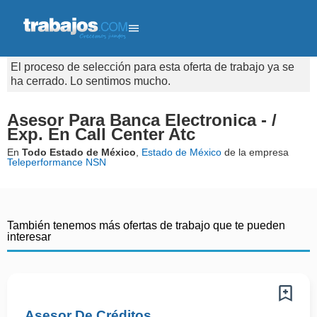
El proceso de selección para esta oferta de trabajo ya se
ha cerrado. Lo sentimos mucho.
Asesor Para Banca Electronica - /
Exp. En Call Center Atc
En
Todo Estado de México
,
Estado de México
de la empresa
Teleperformance NSN
También tenemos más ofertas de trabajo que te pueden
interesar
Asesor De Créditos