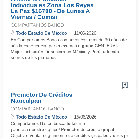
Individuales Zona Los Reyes
La Paz $16700 - De Lunes A
Viernes / Comisi
COMPARTAMOS BANCO
Todo Estado De México
11/06/2026
En Compartamos Banco contamos con más de 30 años de
sólida experiencia, pertenecemos a grupo GENTERA la
Mejor Institución Financiera en México y Perú, además
somos de los primeros ...
Promotor De Créditos
Naucalpan
COMPARTAMOS BANCO
Todo Estado De México
15/06/2026
Compartamos Banco busca tu talento
¡Únete a nuestro equipo! Promotor de crédito grupal
Objetivo: Venta, seguimiento de créditos grupales y otros produ