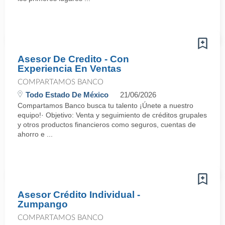
Asesor De Credito - Con
Experiencia En Ventas
COMPARTAMOS BANCO
Todo Estado De México
21/06/2026
Compartamos Banco busca tu talento ¡Únete a nuestro
equipo!· Objetivo: Venta y seguimiento de créditos grupales
y otros productos financieros como seguros, cuentas de
ahorro e ...
Asesor Crédito Individual -
Zumpango
COMPARTAMOS BANCO