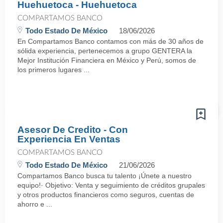
Huehuetoca - Huehuetoca
COMPARTAMOS BANCO
Todo Estado De México
18/06/2026
En Compartamos Banco contamos con más de 30 años de
sólida experiencia, pertenecemos a grupo GENTERA la
Mejor Institución Financiera en México y Perú, somos de
los primeros lugares ...
Asesor De Credito - Con
Experiencia En Ventas
COMPARTAMOS BANCO
Todo Estado De México
21/06/2026
Compartamos Banco busca tu talento ¡Únete a nuestro
equipo!· Objetivo: Venta y seguimiento de créditos grupales
y otros productos financieros como seguros, cuentas de
ahorro e ...