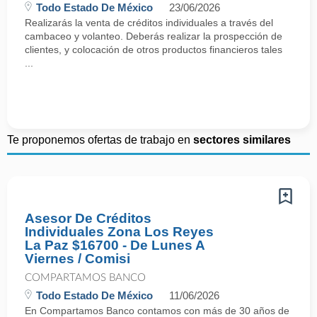
Todo Estado De México
23/06/2026
Realizarás la venta de créditos individuales a través del
cambaceo y volanteo. Deberás realizar la prospección de
clientes, y colocación de otros productos financieros tales
...
Te proponemos ofertas de trabajo en
sectores similares
Asesor De Créditos
Individuales Zona Los Reyes
La Paz $16700 - De Lunes A
Viernes / Comisi
COMPARTAMOS BANCO
Todo Estado De México
11/06/2026
En Compartamos Banco contamos con más de 30 años de