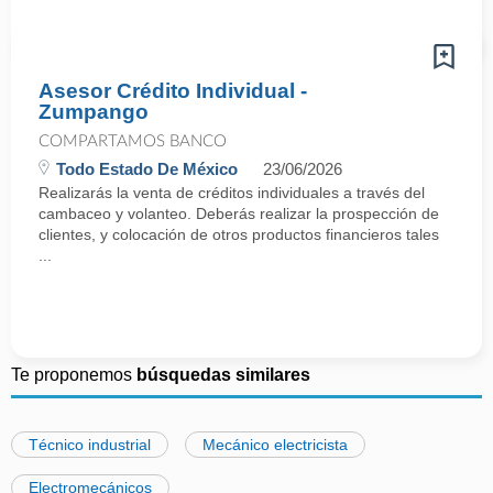
Asesor Crédito Individual -
Zumpango
COMPARTAMOS BANCO
Todo Estado De México
23/06/2026
Realizarás la venta de créditos individuales a través del
cambaceo y volanteo. Deberás realizar la prospección de
clientes, y colocación de otros productos financieros tales
...
Te proponemos
búsquedas similares
Técnico industrial
Mecánico electricista
Electromecánicos