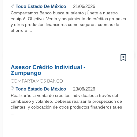
Todo Estado De México
21/06/2026
Compartamos Banco busca tu talento ¡Únete a nuestro
equipo!· Objetivo: Venta y seguimiento de créditos grupales
y otros productos financieros como seguros, cuentas de
ahorro e ...
Asesor Crédito Individual -
Zumpango
COMPARTAMOS BANCO
Todo Estado De México
23/06/2026
Realizarás la venta de créditos individuales a través del
cambaceo y volanteo. Deberás realizar la prospección de
clientes, y colocación de otros productos financieros tales
...