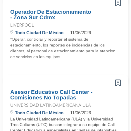
Operador De Estacionamiento
- Zona Sur Cdmx
LIVERPOOL
Todo Ciudad De México
11/06/2026
*Operar, controlar y reportar el sistema de
estacionamiento, los reportes de incidencias de los
clientes, al personal de estacionamiento para la atencion
de servicios en los equipos. ...
Asesor Educativo Call Center -
Comisiones No Topadas
UNIVERSIDAD LATINOAMERICANA ULA
Todo Ciudad De México
11/06/2026
La Universidad Latinoamericana (ULA) y la Universidad
Tres Culturas (UTC) buscan integrar a su equipo de Call
Center Educativo a especialistas en ventas de intangibles.