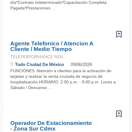
día*Contrato indeterminado*Capacitación Completa
Pagada*Prestaciones ...
Agente Telefonico / Atencion A
Cliente / Medio Tiempo
TELEPERFORMANCE NSN
Todo Ciudad De México
09/06/2026
FUNCIONES: Atención a clientes para la activación de
tarjetas y realizar la venta cruzada de seguros de
hospitalización. HORARIO: 2:00 p.m. - 9:00 p.m. Lunes a
Sábado / Descanso ...
Operador De Estacionamiento
- Zona Sur Cdmx