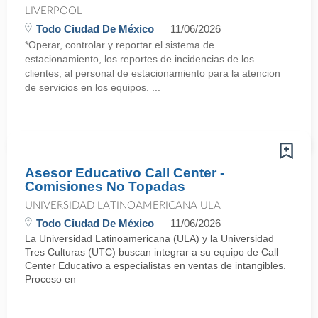
LIVERPOOL
Todo Ciudad De México
11/06/2026
*Operar, controlar y reportar el sistema de
estacionamiento, los reportes de incidencias de los
clientes, al personal de estacionamiento para la atencion
de servicios en los equipos. ...
Asesor Educativo Call Center -
Comisiones No Topadas
UNIVERSIDAD LATINOAMERICANA ULA
Todo Ciudad De México
11/06/2026
La Universidad Latinoamericana (ULA) y la Universidad
Tres Culturas (UTC) buscan integrar a su equipo de Call
Center Educativo a especialistas en ventas de intangibles.
Proceso en