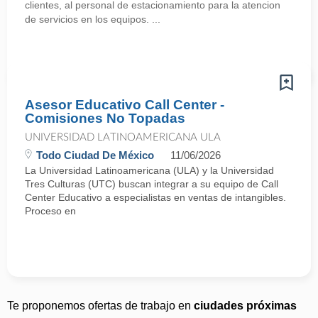
clientes, al personal de estacionamiento para la atencion
de servicios en los equipos. ...
Asesor Educativo Call Center -
Comisiones No Topadas
UNIVERSIDAD LATINOAMERICANA ULA
Todo Ciudad De México
11/06/2026
La Universidad Latinoamericana (ULA) y la Universidad
Tres Culturas (UTC) buscan integrar a su equipo de Call
Center Educativo a especialistas en ventas de intangibles.
Proceso en
Te proponemos ofertas de trabajo en
ciudades próximas