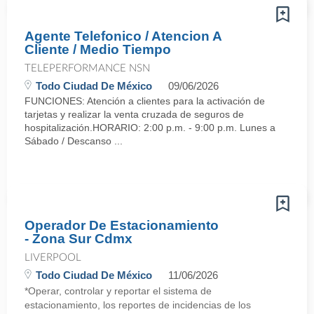
Agente Telefonico / Atencion A
Cliente / Medio Tiempo
TELEPERFORMANCE NSN
Todo Ciudad De México
09/06/2026
FUNCIONES: Atención a clientes para la activación de
tarjetas y realizar la venta cruzada de seguros de
hospitalización. HORARIO: 2:00 p.m. - 9:00 p.m. Lunes a
Sábado / Descanso ...
Operador De Estacionamiento
- Zona Sur Cdmx
LIVERPOOL
Todo Ciudad De México
11/06/2026
*Operar, controlar y reportar el sistema de
estacionamiento, los reportes de incidencias de los