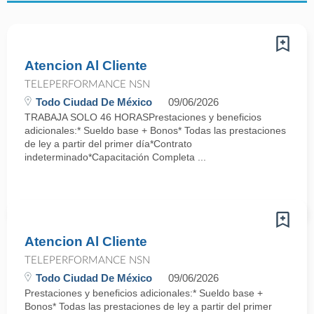
Atencion Al Cliente
TELEPERFORMANCE NSN
Todo Ciudad De México
09/06/2026
TRABAJA SOLO 46 HORASPrestaciones y beneficios
adicionales:* Sueldo base + Bonos* Todas las prestaciones
de ley a partir del primer día*Contrato
indeterminado*Capacitación Completa ...
Atencion Al Cliente
TELEPERFORMANCE NSN
Todo Ciudad De México
09/06/2026
Prestaciones y beneficios adicionales:* Sueldo base +
Bonos* Todas las prestaciones de ley a partir del primer