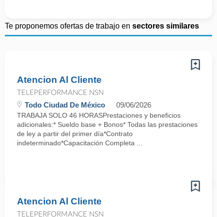
Te proponemos ofertas de trabajo en
sectores similares
Atencion Al Cliente
TELEPERFORMANCE NSN
Todo Ciudad De México
09/06/2026
TRABAJA SOLO 46 HORASPrestaciones y beneficios
adicionales:* Sueldo base + Bonos* Todas las prestaciones
de ley a partir del primer día*Contrato
indeterminado*Capacitación Completa ...
Atencion Al Cliente
TELEPERFORMANCE NSN