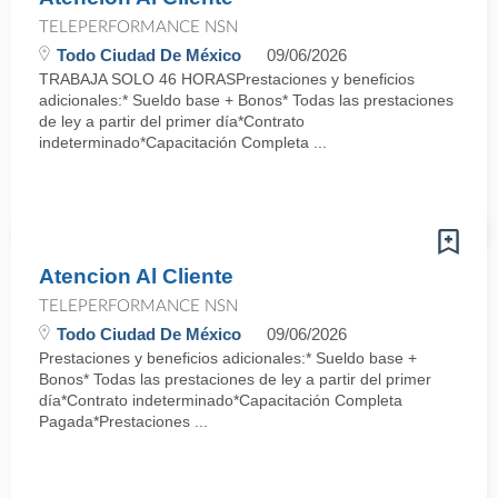
TELEPERFORMANCE NSN
Todo Ciudad De México
09/06/2026
TRABAJA SOLO 46 HORASPrestaciones y beneficios
adicionales:* Sueldo base + Bonos* Todas las prestaciones
de ley a partir del primer día*Contrato
indeterminado*Capacitación Completa ...
Atencion Al Cliente
TELEPERFORMANCE NSN
Todo Ciudad De México
09/06/2026
Prestaciones y beneficios adicionales:* Sueldo base +
Bonos* Todas las prestaciones de ley a partir del primer
día*Contrato indeterminado*Capacitación Completa
Pagada*Prestaciones ...