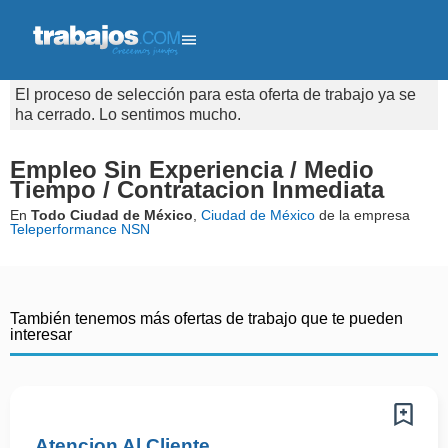
El proceso de selección para esta oferta de trabajo ya se
ha cerrado. Lo sentimos mucho.
Empleo Sin Experiencia / Medio
Tiempo / Contratacion Inmediata
En
Todo Ciudad de México
,
Ciudad de México
de la empresa
Teleperformance NSN
También tenemos más ofertas de trabajo que te pueden
interesar
Atencion Al Cliente