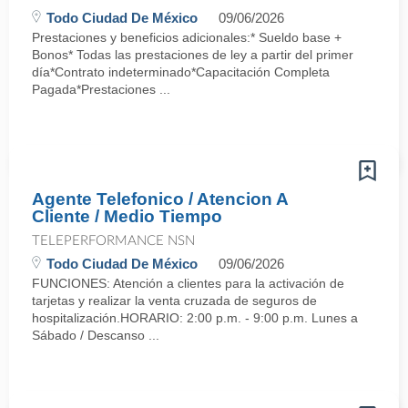
Todo Ciudad De México
09/06/2026
Prestaciones y beneficios adicionales:* Sueldo base +
Bonos* Todas las prestaciones de ley a partir del primer
día*Contrato indeterminado*Capacitación Completa
Pagada*Prestaciones ...
Agente Telefonico / Atencion A
Cliente / Medio Tiempo
TELEPERFORMANCE NSN
Todo Ciudad De México
09/06/2026
FUNCIONES: Atención a clientes para la activación de
tarjetas y realizar la venta cruzada de seguros de
hospitalización. HORARIO: 2:00 p.m. - 9:00 p.m. Lunes a
Sábado / Descanso ...