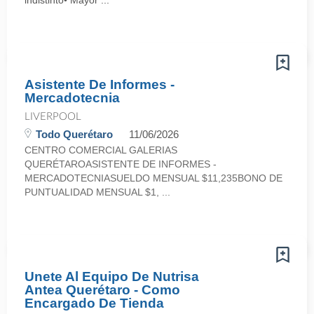
indistinto• Mayor ...
Asistente De Informes -
Mercadotecnia
LIVERPOOL
Todo Querétaro
11/06/2026
CENTRO COMERCIAL GALERIAS
QUERÉTAROASISTENTE DE INFORMES -
MERCADOTECNIASUELDO MENSUAL $11,235BONO DE
PUNTUALIDAD MENSUAL $1, ...
Unete Al Equipo De Nutrisa
Antea Querétaro - Como
Encargado De Tienda