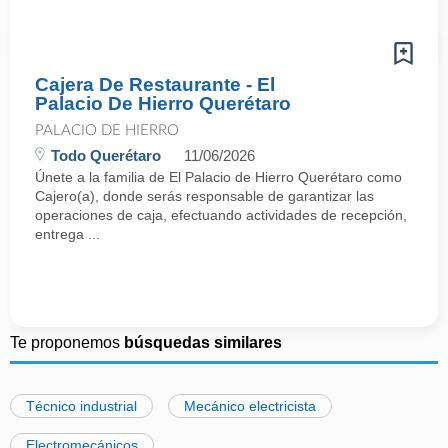
Cajera De Restaurante - El
Palacio De Hierro Querétaro
PALACIO DE HIERRO
Todo Querétaro
11/06/2026
Únete a la familia de El Palacio de Hierro Querétaro como
Cajero(a), donde serás responsable de garantizar las
operaciones de caja, efectuando actividades de recepción,
entrega ...
Te proponemos
búsquedas similares
Técnico industrial
Mecánico electricista
Electromecánicos