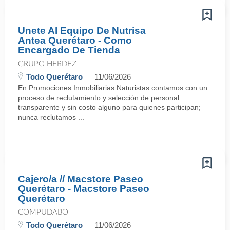
Unete Al Equipo De Nutrisa
Antea Querétaro - Como
Encargado De Tienda
GRUPO HERDEZ
Todo Querétaro
11/06/2026
En Promociones Inmobiliarias Naturistas contamos con un
proceso de reclutamiento y selección de personal
transparente y sin costo alguno para quienes participan;
nunca reclutamos ...
Cajero/a // Macstore Paseo
Querétaro - Macstore Paseo
Querétaro
COMPUDABO
Todo Querétaro
11/06/2026