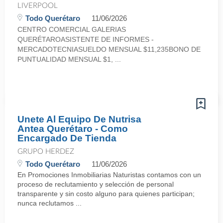
LIVERPOOL
Todo Querétaro
11/06/2026
CENTRO COMERCIAL GALERIAS
QUERÉTAROASISTENTE DE INFORMES -
MERCADOTECNIASUELDO MENSUAL $11,235BONO DE
PUNTUALIDAD MENSUAL $1, ...
Unete Al Equipo De Nutrisa
Antea Querétaro - Como
Encargado De Tienda
GRUPO HERDEZ
Todo Querétaro
11/06/2026
En Promociones Inmobiliarias Naturistas contamos con un
proceso de reclutamiento y selección de personal
transparente y sin costo alguno para quienes participan;
nunca reclutamos ...