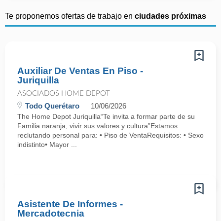
Te proponemos ofertas de trabajo en
ciudades próximas
Auxiliar De Ventas En Piso -
Juriquilla
ASOCIADOS HOME DEPOT
Todo Querétaro
10/06/2026
The Home Depot Juriquilla“Te invita a formar parte de su
Familia naranja, vivir sus valores y cultura”Estamos
reclutando personal para: • Piso de VentaRequisitos: • Sexo
indistinto• Mayor ...
Asistente De Informes -
Mercadotecnia