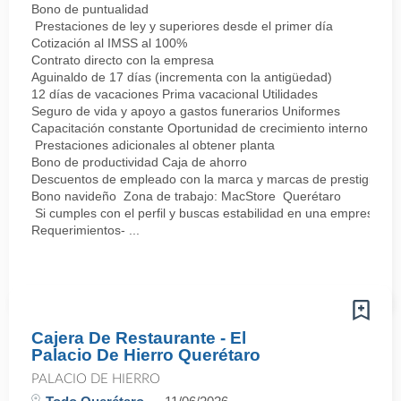
Bono de puntualidad
Prestaciones de ley y superiores desde el primer día
Cotización al IMSS al 100%
Contrato directo con la empresa
Aguinaldo de 17 días (incrementa con la antigüedad)
12 días de vacaciones Prima vacacional Utilidades
Seguro de vida y apoyo a gastos funerarios Uniformes
Capacitación constante Oportunidad de crecimiento interno
Prestaciones adicionales al obtener planta
Bono de productividad Caja de ahorro
Descuentos de empleado con la marca y marcas de prestigio
Bono navideño Zona de trabajo: MacStore Querétaro
Si cumples con el perfil y buscas estabilidad en una empresa sól
Requerimientos- ...
Cajera De Restaurante - El
Palacio De Hierro Querétaro
PALACIO DE HIERRO