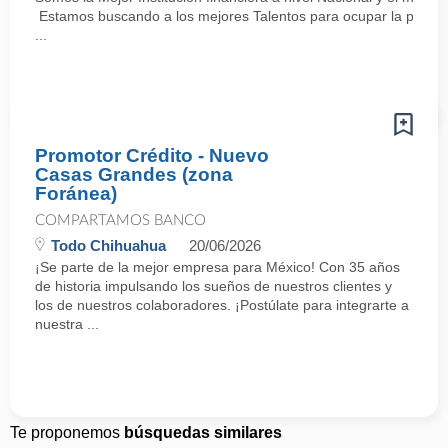
Estamos buscando a los mejores Talentos para ocupar la posici
...
Promotor Crédito - Nuevo
Casas Grandes (zona
Foránea)
COMPARTAMOS BANCO
Todo Chihuahua
20/06/2026
¡Se parte de la mejor empresa para México! Con 35 años
de historia impulsando los sueños de nuestros clientes y
los de nuestros colaboradores. ¡Postúlate para integrarte a
nuestra ...
Te proponemos
búsquedas similares