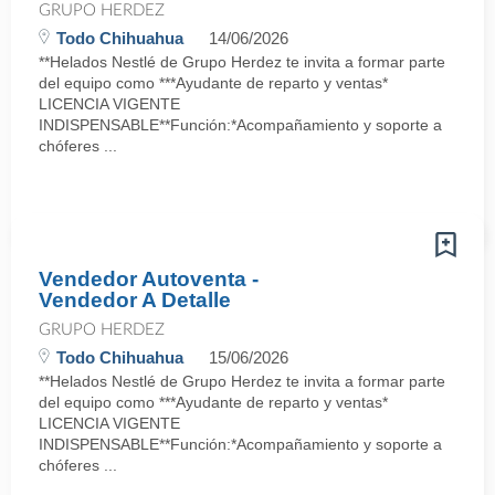
GRUPO HERDEZ
Todo Chihuahua
14/06/2026
**Helados Nestlé de Grupo Herdez te invita a formar parte
del equipo como ***Ayudante de reparto y ventas*
LICENCIA VIGENTE
INDISPENSABLE**Función:*Acompañamiento y soporte a
chóferes ...
Vendedor Autoventa -
Vendedor A Detalle
GRUPO HERDEZ
Todo Chihuahua
15/06/2026
**Helados Nestlé de Grupo Herdez te invita a formar parte
del equipo como ***Ayudante de reparto y ventas*
LICENCIA VIGENTE
INDISPENSABLE**Función:*Acompañamiento y soporte a
chóferes ...