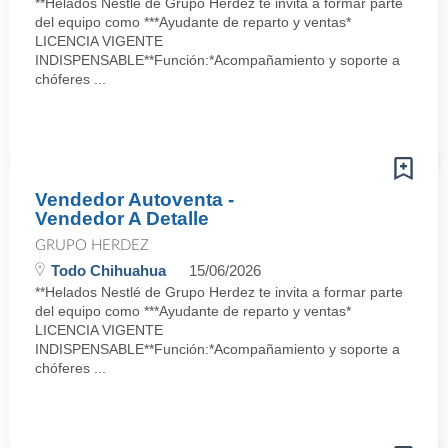
**Helados Nestlé de Grupo Herdez te invita a formar parte
del equipo como ***Ayudante de reparto y ventas*
LICENCIA VIGENTE
INDISPENSABLE**Función:*Acompañamiento y soporte a
chóferes ...
Vendedor Autoventa -
Vendedor A Detalle
GRUPO HERDEZ
Todo Chihuahua
15/06/2026
**Helados Nestlé de Grupo Herdez te invita a formar parte
del equipo como ***Ayudante de reparto y ventas*
LICENCIA VIGENTE
INDISPENSABLE**Función:*Acompañamiento y soporte a
chóferes ...