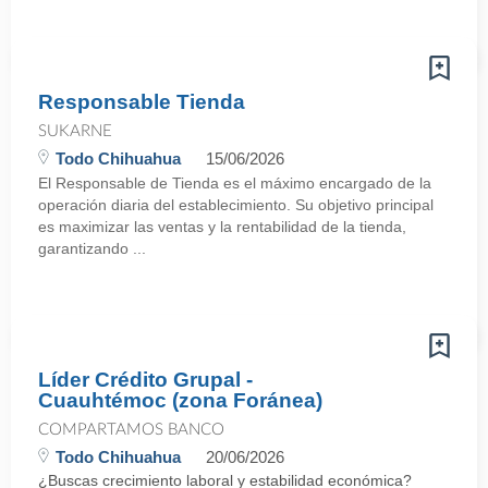
Responsable Tienda
SUKARNE
Todo Chihuahua
15/06/2026
El Responsable de Tienda es el máximo encargado de la
operación diaria del establecimiento. Su objetivo principal
es maximizar las ventas y la rentabilidad de la tienda,
garantizando ...
Líder Crédito Grupal -
Cuauhtémoc (zona Foránea)
COMPARTAMOS BANCO
Todo Chihuahua
20/06/2026
¿Buscas crecimiento laboral y estabilidad económica?