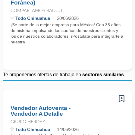
Foránea)
COMPARTAMOS BANCO
Todo Chihuahua
20/06/2026
¡Se parte de la mejor empresa para México! Con 35 años
de historia impulsando los sueños de nuestros clientes y
los de nuestros colaboradores. ¡Postúlate para integrarte a
nuestra ...
Te proponemos ofertas de trabajo en
sectores similares
Vendedor Autoventa -
Vendedor A Detalle
GRUPO HERDEZ
Todo Chihuahua
14/06/2026