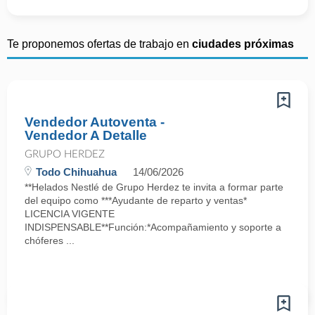
Te proponemos ofertas de trabajo en
ciudades próximas
Vendedor Autoventa -
Vendedor A Detalle
GRUPO HERDEZ
Todo Chihuahua
14/06/2026
**Helados Nestlé de Grupo Herdez te invita a formar parte
del equipo como ***Ayudante de reparto y ventas*
LICENCIA VIGENTE
INDISPENSABLE**Función:*Acompañamiento y soporte a
chóferes ...