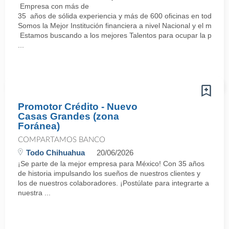
Empresa con más de
35 años de sólida experiencia y más de 600 oficinas en todo el 
Somos la Mejor Institución financiera a nivel Nacional y el mej
Estamos buscando a los mejores Talentos para ocupar la posici
...
Promotor Crédito - Nuevo
Casas Grandes (zona
Foránea)
COMPARTAMOS BANCO
Todo Chihuahua
20/06/2026
¡Se parte de la mejor empresa para México! Con 35 años
de historia impulsando los sueños de nuestros clientes y
los de nuestros colaboradores. ¡Postúlate para integrarte a
nuestra ...