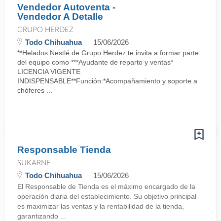
Vendedor Autoventa -
Vendedor A Detalle
GRUPO HERDEZ
Todo Chihuahua
15/06/2026
**Helados Nestlé de Grupo Herdez te invita a formar parte
del equipo como ***Ayudante de reparto y ventas*
LICENCIA VIGENTE
INDISPENSABLE**Función:*Acompañamiento y soporte a
chóferes ...
Responsable Tienda
SUKARNE
Todo Chihuahua
15/06/2026
El Responsable de Tienda es el máximo encargado de la
operación diaria del establecimiento. Su objetivo principal
es maximizar las ventas y la rentabilidad de la tienda,
garantizando ...