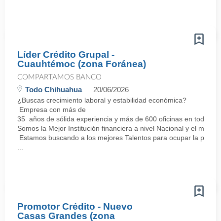
Líder Crédito Grupal -
Cuauhtémoc (zona Foránea)
COMPARTAMOS BANCO
Todo Chihuahua
20/06/2026
¿Buscas crecimiento laboral y estabilidad económica?
Empresa con más de
35 años de sólida experiencia y más de 600 oficinas en todo el 
Somos la Mejor Institución financiera a nivel Nacional y el mej
Estamos buscando a los mejores Talentos para ocupar la posici
...
Promotor Crédito - Nuevo
Casas Grandes (zona