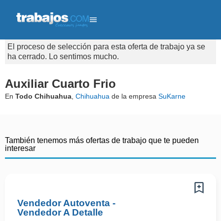
El proceso de selección para esta oferta de trabajo ya se
ha cerrado. Lo sentimos mucho.
Auxiliar Cuarto Frio
En
Todo Chihuahua
,
Chihuahua
de la empresa
SuKarne
También tenemos más ofertas de trabajo que te pueden
interesar
Vendedor Autoventa -
Vendedor A Detalle