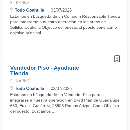
SUKARNE
Todo Coahuila
03/07/2026
Estamos en búsqueda de un Comodín Responsable Tienda
para integrarse a nuestra operación en las áreas de
Saltillo, Coahuila Objetivo del puesto:El puesto tiene como
objetivo principal ...
Vendedor Piso - Ayudante
Tienda
SUKARNE
Todo Coahuila
03/07/2026
Estamos en búsqueda de un Vendedor Piso para
integrarse a nuestra operación en Blvrd Plan de Guadalupe
650, Eulalio Gutiérrez, 25903 Ramos Arizpe, Coah.Objetivo
del puesto: Buscamos ...