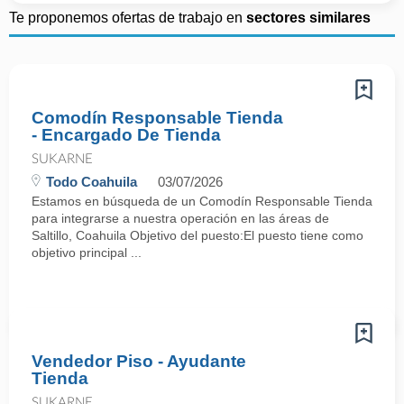
Te proponemos ofertas de trabajo en
sectores similares
Comodín Responsable Tienda
- Encargado De Tienda
SUKARNE
Todo Coahuila
03/07/2026
Estamos en búsqueda de un Comodín Responsable Tienda
para integrarse a nuestra operación en las áreas de
Saltillo, Coahuila Objetivo del puesto:El puesto tiene como
objetivo principal ...
Vendedor Piso - Ayudante
Tienda
SUKARNE