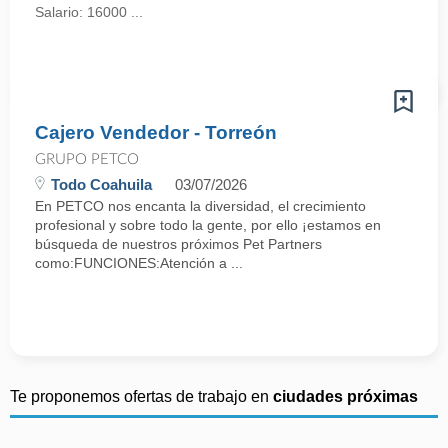
Salario: 16000 ...
Cajero Vendedor - Torreón
GRUPO PETCO
Todo Coahuila
03/07/2026
En PETCO nos encanta la diversidad, el crecimiento
profesional y sobre todo la gente, por ello ¡estamos en
búsqueda de nuestros próximos Pet Partners
como:FUNCIONES:Atención a ...
Te proponemos ofertas de trabajo en
ciudades próximas