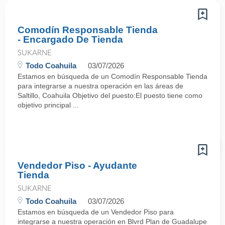
Comodín Responsable Tienda
- Encargado De Tienda
SUKARNE
Todo Coahuila
03/07/2026
Estamos en búsqueda de un Comodín Responsable Tienda
para integrarse a nuestra operación en las áreas de
Saltillo, Coahuila Objetivo del puesto:El puesto tiene como
objetivo principal ...
Vendedor Piso - Ayudante
Tienda
SUKARNE
Todo Coahuila
03/07/2026
Estamos en búsqueda de un Vendedor Piso para
integrarse a nuestra operación en Blvrd Plan de Guadalupe