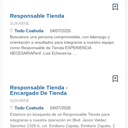
Responsable Tienda
SUKARNE
Todo Coahuila
04/07/2026
Buscamos una persona comprometida, con liderazgo y
orientación a resultados para integrarse a nuestro equipo
como Responsable de Tienda.EXPERIENCIA
NECESARIAPerif. Luis Echeverría ...
Responsable Tienda -
Encargado De Tienda
SUKARNE
Todo Coahuila
04/07/2026
Estamos en búsqueda de un Responsable Tienda para
integrarse a nuestra operación en Blvd. Jesús Valdez
Sánchez 1326 A, col. Emiliano Zapata, Emiliano Zapata, 2