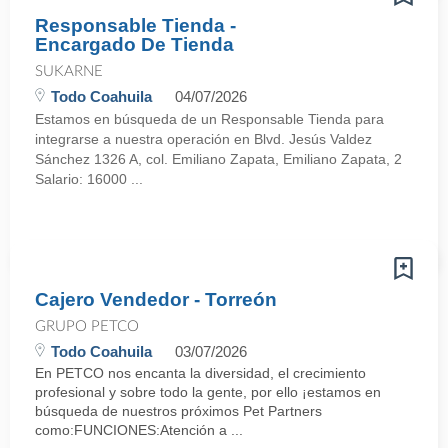
Responsable Tienda -
Encargado De Tienda
SUKARNE
Todo Coahuila
04/07/2026
Estamos en búsqueda de un Responsable Tienda para
integrarse a nuestra operación en Blvd. Jesús Valdez
Sánchez 1326 A, col. Emiliano Zapata, Emiliano Zapata, 2
Salario: 16000 ...
Cajero Vendedor - Torreón
GRUPO PETCO
Todo Coahuila
03/07/2026
En PETCO nos encanta la diversidad, el crecimiento
profesional y sobre todo la gente, por ello ¡estamos en
búsqueda de nuestros próximos Pet Partners
como:FUNCIONES:Atención a ...