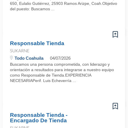
650, Eulalio Gutiérrez, 25903 Ramos Arizpe, Coah.Objetivo
del puesto: Buscamos ...
Responsable Tienda
SUKARNE
Todo Coahuila
04/07/2026
Buscamos una persona comprometida, con liderazgo y
orientación a resultados para integrarse a nuestro equipo
como Responsable de Tienda.EXPERIENCIA
NECESARIAPerif. Luis Echeverría ...
Responsable Tienda -
Encargado De Tienda