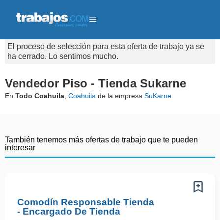
El proceso de selección para esta oferta de trabajo ya se
ha cerrado. Lo sentimos mucho.
Vendedor Piso - Tienda Sukarne
En
Todo Coahuila
,
Coahuila
de la empresa
SuKarne
También tenemos más ofertas de trabajo que te pueden
interesar
Comodín Responsable Tienda
- Encargado De Tienda