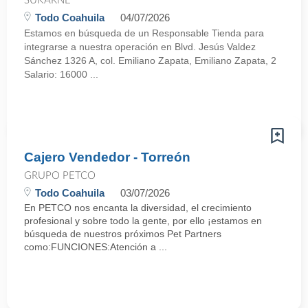
SUKARNE
Todo Coahuila
04/07/2026
Estamos en búsqueda de un Responsable Tienda para
integrarse a nuestra operación en Blvd. Jesús Valdez
Sánchez 1326 A, col. Emiliano Zapata, Emiliano Zapata, 2
Salario: 16000 ...
Cajero Vendedor - Torreón
GRUPO PETCO
Todo Coahuila
03/07/2026
En PETCO nos encanta la diversidad, el crecimiento
profesional y sobre todo la gente, por ello ¡estamos en
búsqueda de nuestros próximos Pet Partners
como:FUNCIONES:Atención a ...