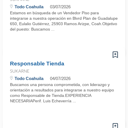
Todo Coahuila
03/07/2026
Estamos en búsqueda de un Vendedor Piso para
integrarse a nuestra operación en Blvrd Plan de Guadalupe
650, Eulalio Gutiérrez, 25903 Ramos Arizpe, Coah.Objetivo
del puesto: Buscamos ...
Responsable Tienda
SUKARNE
Todo Coahuila
04/07/2026
Buscamos una persona comprometida, con liderazgo y
orientación a resultados para integrarse a nuestro equipo
como Responsable de Tienda.EXPERIENCIA
NECESARIAPerif. Luis Echeverría ...