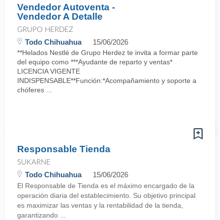
Vendedor Autoventa -
Vendedor A Detalle
GRUPO HERDEZ
Todo Chihuahua
15/06/2026
**Helados Nestlé de Grupo Herdez te invita a formar parte
del equipo como ***Ayudante de reparto y ventas*
LICENCIA VIGENTE
INDISPENSABLE**Función:*Acompañamiento y soporte a
chóferes ...
Responsable Tienda
SUKARNE
Todo Chihuahua
15/06/2026
El Responsable de Tienda es el máximo encargado de la
operación diaria del establecimiento. Su objetivo principal
es maximizar las ventas y la rentabilidad de la tienda,
garantizando ...