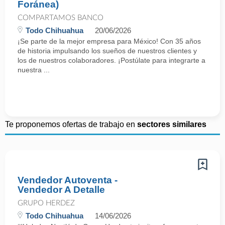
Foránea)
COMPARTAMOS BANCO
Todo Chihuahua
20/06/2026
¡Se parte de la mejor empresa para México! Con 35 años
de historia impulsando los sueños de nuestros clientes y
los de nuestros colaboradores. ¡Postúlate para integrarte a
nuestra ...
Te proponemos ofertas de trabajo en
sectores similares
Vendedor Autoventa -
Vendedor A Detalle
GRUPO HERDEZ
Todo Chihuahua
14/06/2026