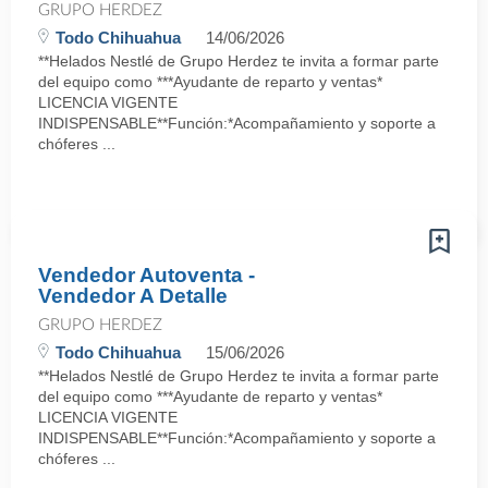
GRUPO HERDEZ
Todo Chihuahua
14/06/2026
**Helados Nestlé de Grupo Herdez te invita a formar parte
del equipo como ***Ayudante de reparto y ventas*
LICENCIA VIGENTE
INDISPENSABLE**Función:*Acompañamiento y soporte a
chóferes ...
Vendedor Autoventa -
Vendedor A Detalle
GRUPO HERDEZ
Todo Chihuahua
15/06/2026
**Helados Nestlé de Grupo Herdez te invita a formar parte
del equipo como ***Ayudante de reparto y ventas*
LICENCIA VIGENTE
INDISPENSABLE**Función:*Acompañamiento y soporte a
chóferes ...