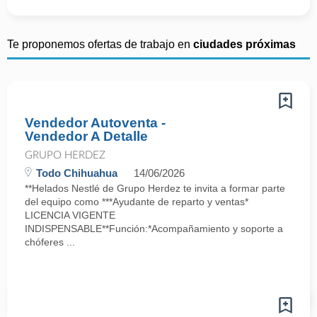
Te proponemos ofertas de trabajo en
ciudades próximas
Vendedor Autoventa -
Vendedor A Detalle
GRUPO HERDEZ
Todo Chihuahua
14/06/2026
**Helados Nestlé de Grupo Herdez te invita a formar parte
del equipo como ***Ayudante de reparto y ventas*
LICENCIA VIGENTE
INDISPENSABLE**Función:*Acompañamiento y soporte a
chóferes ...