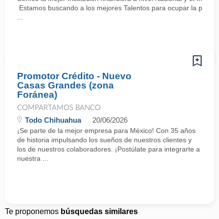
Estamos buscando a los mejores Talentos para ocupar la posici
...
Promotor Crédito - Nuevo
Casas Grandes (zona
Foránea)
COMPARTAMOS BANCO
Todo Chihuahua
20/06/2026
¡Se parte de la mejor empresa para México! Con 35 años
de historia impulsando los sueños de nuestros clientes y
los de nuestros colaboradores. ¡Postúlate para integrarte a
nuestra ...
Te proponemos
búsquedas similares