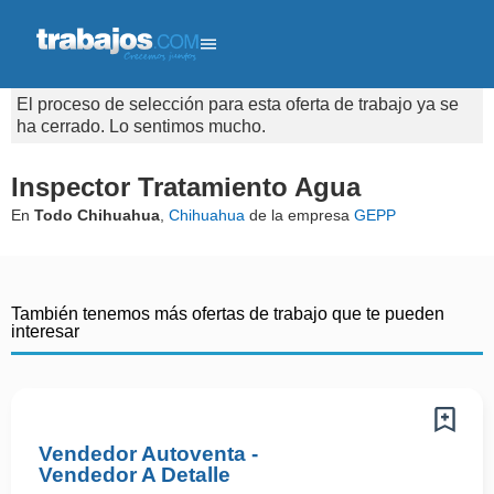
El proceso de selección para esta oferta de trabajo ya se
ha cerrado. Lo sentimos mucho.
Inspector Tratamiento Agua
En
Todo Chihuahua
,
Chihuahua
de la empresa
GEPP
También tenemos más ofertas de trabajo que te pueden
interesar
Vendedor Autoventa -
Vendedor A Detalle