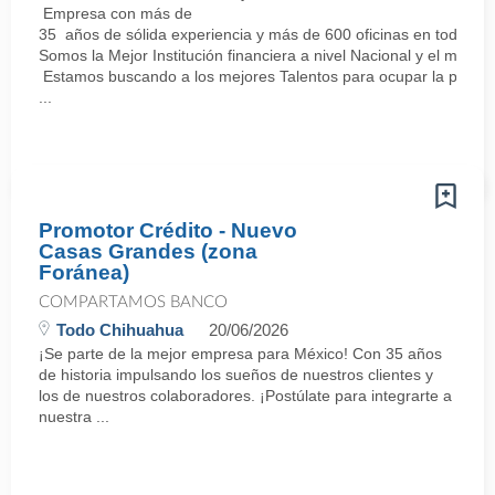
Empresa con más de
35 años de sólida experiencia y más de 600 oficinas en todo el 
Somos la Mejor Institución financiera a nivel Nacional y el mej
Estamos buscando a los mejores Talentos para ocupar la posici
...
Promotor Crédito - Nuevo
Casas Grandes (zona
Foránea)
COMPARTAMOS BANCO
Todo Chihuahua
20/06/2026
¡Se parte de la mejor empresa para México! Con 35 años
de historia impulsando los sueños de nuestros clientes y
los de nuestros colaboradores. ¡Postúlate para integrarte a
nuestra ...