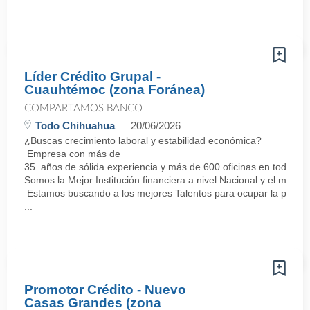
Líder Crédito Grupal -
Cuauhtémoc (zona Foránea)
COMPARTAMOS BANCO
Todo Chihuahua
20/06/2026
¿Buscas crecimiento laboral y estabilidad económica?
Empresa con más de
35 años de sólida experiencia y más de 600 oficinas en todo el 
Somos la Mejor Institución financiera a nivel Nacional y el mej
Estamos buscando a los mejores Talentos para ocupar la posici
...
Promotor Crédito - Nuevo
Casas Grandes (zona