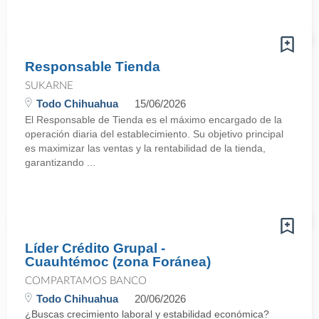
Responsable Tienda
SUKARNE
Todo Chihuahua
15/06/2026
El Responsable de Tienda es el máximo encargado de la
operación diaria del establecimiento. Su objetivo principal
es maximizar las ventas y la rentabilidad de la tienda,
garantizando ...
Líder Crédito Grupal -
Cuauhtémoc (zona Foránea)
COMPARTAMOS BANCO
Todo Chihuahua
20/06/2026
¿Buscas crecimiento laboral y estabilidad económica?