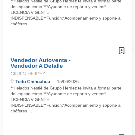
**Helados Nestlé de Grupo Herdez te invita a formar parte
del equipo como ***Ayudante de reparto y ventas*
LICENCIA VIGENTE
INDISPENSABLE**Función:*Acompañamiento y soporte a
chóferes ...
Vendedor Autoventa -
Vendedor A Detalle
GRUPO HERDEZ
Todo Chihuahua
15/06/2026
**Helados Nestlé de Grupo Herdez te invita a formar parte
del equipo como ***Ayudante de reparto y ventas*
LICENCIA VIGENTE
INDISPENSABLE**Función:*Acompañamiento y soporte a
chóferes ...